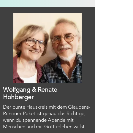
Wolfgang & Renate
Hohberger
Der bunte Hauskreis mit dem Glaubens-
Rundum-Paket ist genau das Richtige,
wenn du spannende Abende
​mit
Menschen und mit Gott erleben willst.