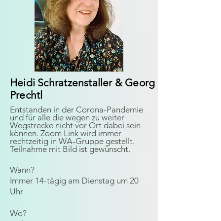
Heidi Schratzenstaller & Georg
Prechtl
Entst
anden in der Corona-Pandemie
und für alle die wegen zu weiter
Wegstrecke nicht vor Ort dabei sein
können. Zoom Link wird immer
rechtzeitig in WA-Gruppe gestellt.
Teilnahme mit Bild ist gewünscht.
Wann?
Immer 14-tägig am Dienstag um 20
Uhr
Wo?