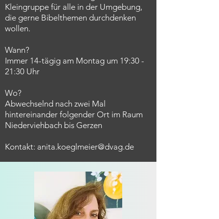
Kleingruppe für alle in der Umgebung,
die gerne Bibelthemen durchdenken
wollen.
Wann?
Immer 14-tägig am Montag um 19:30 -
21:30 Uhr
Wo?
Abwechselnd nach zwei Mal
hintereinander folgender Ort im Raum
Niederviehbach bis Gerzen
Kontakt:
anita.koeglmeier@dvag.de