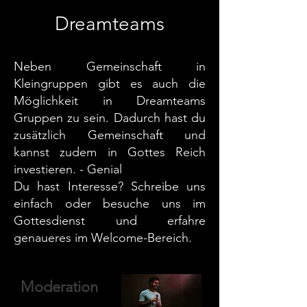
Dreamteams
Neben Gemeinschaft in
Kleingruppen gibt es auch die
Möglichkeit in Dreamteams
Gruppen zu sein. Dadurch hast du
zusätzlich Gemeinschaft und
kannst zudem in Gottes Reich
investieren. - Genial
Du hast Interesse? Schreibe uns
einfach oder besuche uns im
Gottesdienst und erfahre
genaueres im Welcome-Bereich.
Moderation