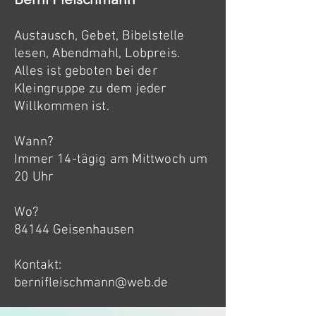
Austausch, Gebet, Bibelstelle
lesen, Abendmahl, Lobpreis.
Alles ist geboten bei der
Kleingruppe zu dem jeder
Willkommen ist.
Wann?
Immer 14-tägig am Mittwoch um
20 Uhr
Wo?
84144 Geisenhausen
Kontakt:
bernifleischmann@web.de