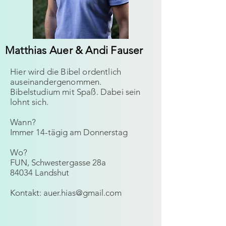
Matthias Auer & Andi Fauser
Hier wird die Bibel ordentlich
auseinandergenommen.
Bibelstudium mit Spaß. Dabei sein
lohnt sich.
Wann?
Immer 14-tägig am Donnerstag
Wo?
FUN, Schwestergasse 28a
84034 Landshut
Kontakt: auer.hias@gmail.com