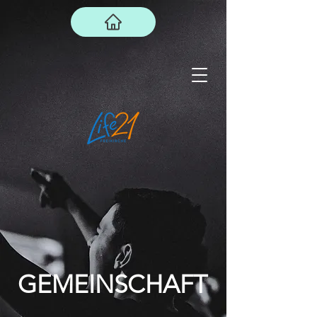
GEMEINSCHAFT