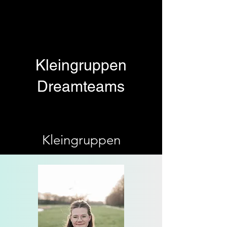
Kleingruppen
Dreamteams
Kleingruppen