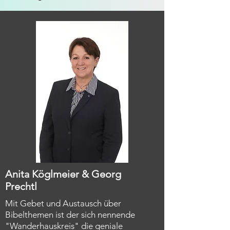
Anita Köglmeier & Georg
Prechtl
Mit Gebet und Austausch über
Bibelthemen ist der sich nennende
"Wanderhauskreis" die geniale