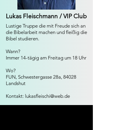
Lukas Fleischmann / VIP Club
Lustige Truppe die mit Freude sich an
die Bibelarbeit machen und fleißig die
Bibel studieren.
Wann?
Immer 14-tägig am Freitag um 18 Uhr
Wo?
FUN, Schwestergasse 28a, 84028
Landshut
Kontakt:
lukasfleischi@web.de