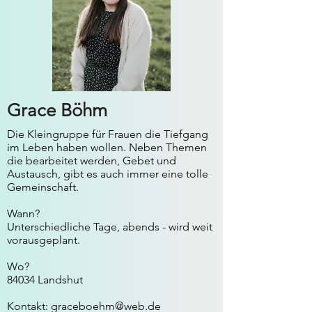
Grace Böhm
Die Kleingruppe für Frauen die Tiefgang
im Leben haben wollen. Neben Themen
die bearbeitet werden, Gebet und
Austausch, gibt es auch immer eine tolle
Gemeinschaft.
Wann?
Unterschiedliche Tage, abends - wird weit
vorausgeplant.
Wo?
84034 Landshut
Kontakt: graceboehm@web.de