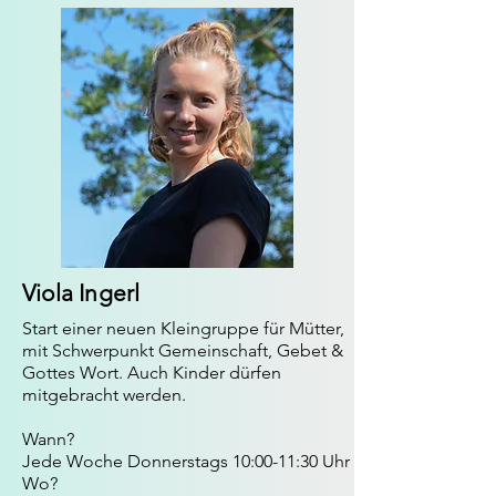
Viola Ingerl
Start einer neuen Kleingruppe für Mütter,
mit Schwerpunkt Gemeinschaft, Gebet &
Gottes Wort. Auch Kinder dürfen
mitgebracht werden.
Wann?
Jede Woche Donnerstags 10:00-11:30 Uhr
Wo?