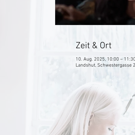
Zeit & Ort
10. Aug. 2025, 10:00 – 11:3
Landshut, Schwestergasse 2