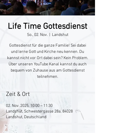
Life Time Gottesdienst
So., 02. Nov.
  |  
Landshut
Gottesdienst für die ganze Familie! Sei dabei
und lerne Gott und Kirche neu kennen. Du
kannst nicht vor Ort dabei sein? Kein Problem.
Über unseren YouTube Kanal kannst du auch
bequem von Zuhause aus am Gottesdienst
teilnehmen.
Zeit & Ort
02. Nov. 2025, 10:00 – 11:30
Landshut, Schwestergasse 28a, 84028
Landshut, Deutschland