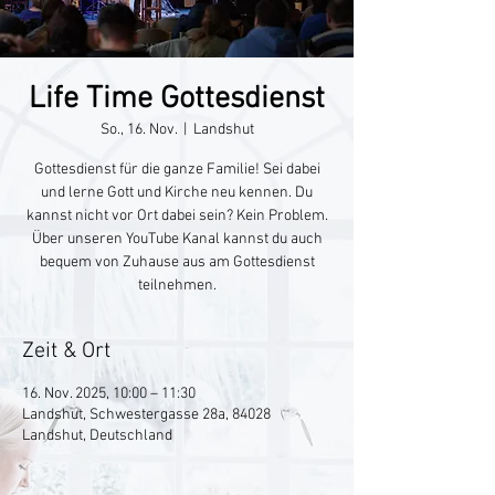
Life Time Gottesdienst
So., 16. Nov.
  |  
Landshut
Gottesdienst für die ganze Familie! Sei dabei
und lerne Gott und Kirche neu kennen. Du
kannst nicht vor Ort dabei sein? Kein Problem.
Über unseren YouTube Kanal kannst du auch
bequem von Zuhause aus am Gottesdienst
teilnehmen.
Zeit & Ort
16. Nov. 2025, 10:00 – 11:30
Landshut, Schwestergasse 28a, 84028
Landshut, Deutschland