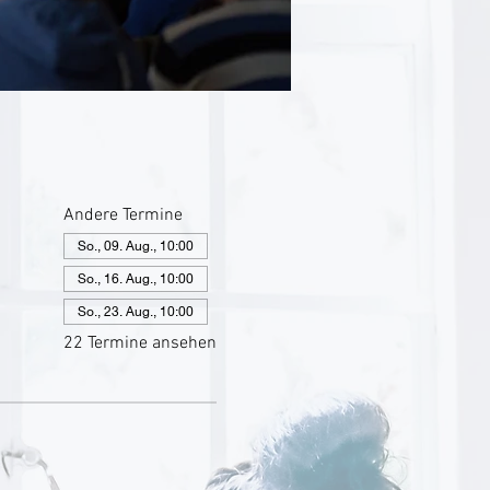
Andere Termine
So., 09. Aug., 10:00
So., 16. Aug., 10:00
So., 23. Aug., 10:00
22 Termine ansehen