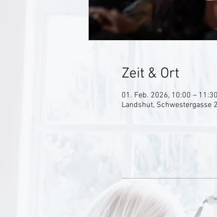
Zeit & Ort
01. Feb. 2026, 10:00 – 11:3
Landshut, Schwestergasse 2