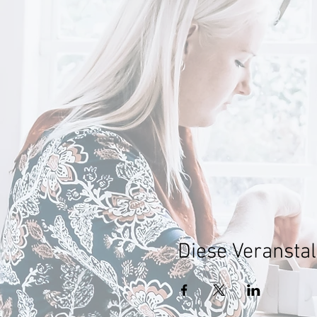
Diese Veranstal