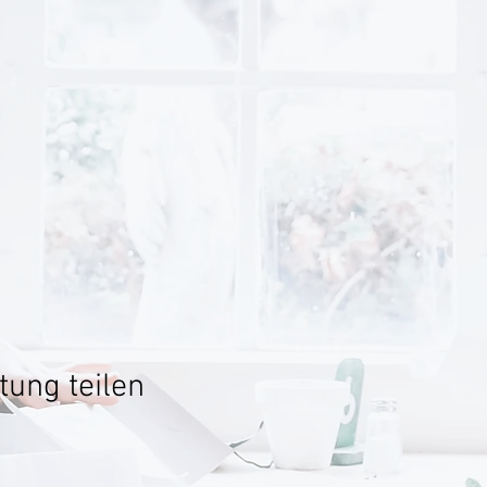
tung teilen