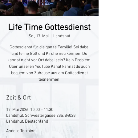
Life Time Gottesdienst
So., 17. Mai
  |  
Landshut
Gottesdienst für die ganze Familie! Sei dabei
und lerne Gott und Kirche neu kennen. Du
kannst nicht vor Ort dabei sein? Kein Problem.
Über unseren YouTube Kanal kannst du auch
bequem von Zuhause aus am Gottesdienst
teilnehmen.
Zeit & Ort
17. Mai 2026, 10:00 – 11:30
Landshut, Schwestergasse 28a, 84028
Landshut, Deutschland
Andere Termine