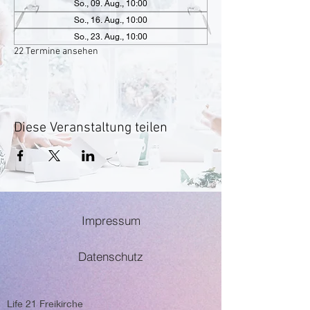
So., 09. Aug., 10:00
So., 16. Aug., 10:00
So., 23. Aug., 10:00
22 Termine ansehen
Diese Veranstaltung teilen
Impressum
Datenschutz
Life 21 Freikirche