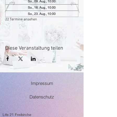
So., 09. Aug., 10:00
So., 16. Aug., 10:00
So., 23. Aug., 10:00
22 Termine ansehen
Diese Veranstaltung teilen
Impressum
Datenschutz
Life 21 Freikirche