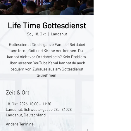
Life Time Gottesdienst
So., 18. Okt.
  |  
Landshut
Gottesdienst für die ganze Familie! Sei dabei
und lerne Gott und Kirche neu kennen. Du
kannst nicht vor Ort dabei sein? Kein Problem.
Über unseren YouTube Kanal kannst du auch
bequem von Zuhause aus am Gottesdienst
teilnehmen.
Zeit & Ort
18. Okt. 2026, 10:00 – 11:30
Landshut, Schwestergasse 28a, 84028
Landshut, Deutschland
Andere Termine