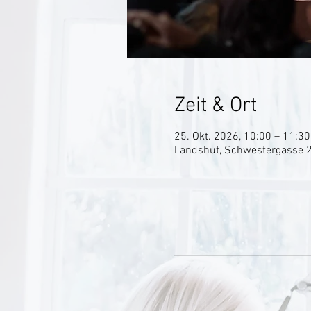
Zeit & Ort
25. Okt. 2026, 10:00 – 11:30
Landshut, Schwestergasse 2