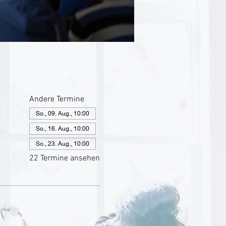
Andere Termine
So., 09. Aug., 10:00
So., 16. Aug., 10:00
So., 23. Aug., 10:00
22 Termine ansehen