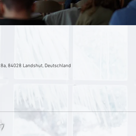
8a, 84028 Landshut, Deutschland