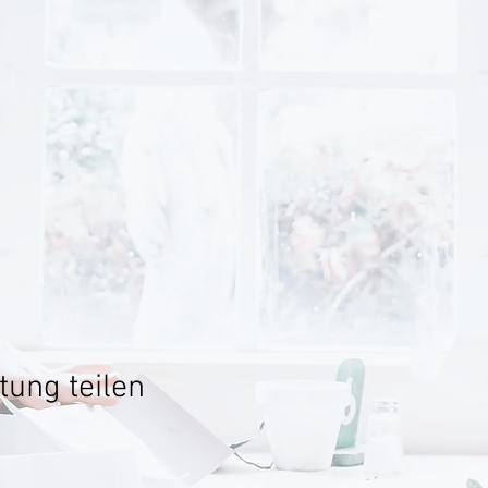
tung teilen