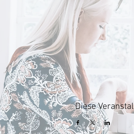
Diese Veranstal