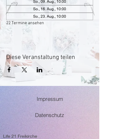
So., 09. Aug., 10:00
So., 16. Aug., 10:00
So., 23. Aug., 10:00
22 Termine ansehen
Diese Veranstaltung teilen
Impressum
Datenschutz
Life 21 Freikirche