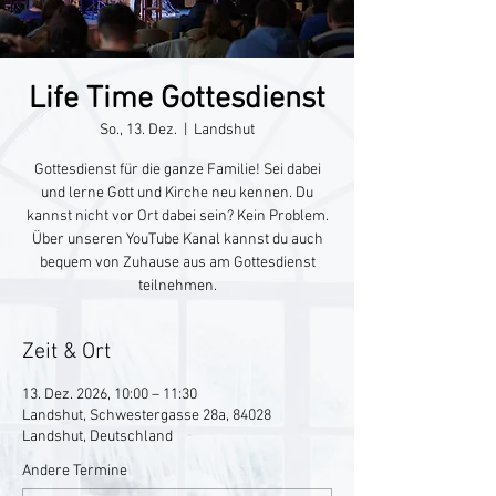
Life Time Gottesdienst
So., 13. Dez.
  |  
Landshut
Gottesdienst für die ganze Familie! Sei dabei
und lerne Gott und Kirche neu kennen. Du
kannst nicht vor Ort dabei sein? Kein Problem.
Über unseren YouTube Kanal kannst du auch
bequem von Zuhause aus am Gottesdienst
teilnehmen.
Zeit & Ort
13. Dez. 2026, 10:00 – 11:30
Landshut, Schwestergasse 28a, 84028
Landshut, Deutschland
Andere Termine