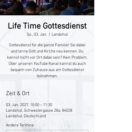
Life Time Gottesdienst
So., 03. Jan.
  |  
Landshut
Gottesdienst für die ganze Familie! Sei dabei
und lerne Gott und Kirche neu kennen. Du
kannst nicht vor Ort dabei sein? Kein Problem.
Über unseren YouTube Kanal kannst du auch
bequem von Zuhause aus am Gottesdienst
teilnehmen.
Zeit & Ort
03. Jan. 2027, 10:00 – 11:30
Landshut, Schwestergasse 28a, 84028
Landshut, Deutschland
Andere Termine