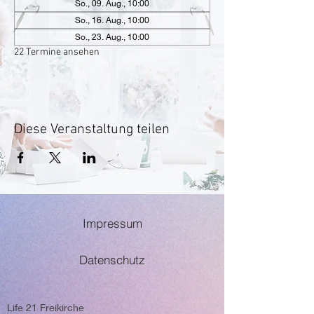
So., 09. Aug., 10:00
So., 16. Aug., 10:00
So., 23. Aug., 10:00
22 Termine ansehen
Diese Veranstaltung teilen
Impressum
Datenschutz
Life 21 Freikirche