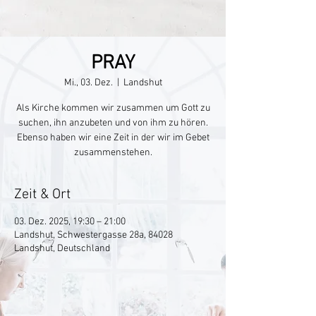
PRAY
Mi., 03. Dez.
  |  
Landshut
Als Kirche kommen wir zusammen um Gott zu
suchen, ihn anzubeten und von ihm zu hören.
Ebenso haben wir eine Zeit in der wir im Gebet
zusammenstehen.
Zeit & Ort
03. Dez. 2025, 19:30 – 21:00
Landshut, Schwestergasse 28a, 84028
Landshut, Deutschland