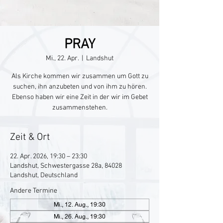
PRAY
Mi., 22. Apr.
  |  
Landshut
Als Kirche kommen wir zusammen um Gott zu
suchen, ihn anzubeten und von ihm zu hören.
Ebenso haben wir eine Zeit in der wir im Gebet
zusammenstehen.
Zeit & Ort
22. Apr. 2026, 19:30 – 23:30
Landshut, Schwestergasse 28a, 84028
Landshut, Deutschland
Andere Termine
Mi., 12. Aug., 19:30
Mi., 26. Aug., 19:30