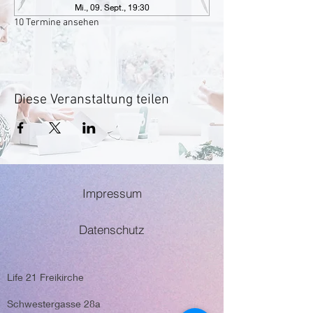
Mi., 09. Sept., 19:30
10 Termine ansehen
Diese Veranstaltung teilen
Impressum
Datenschutz
Life 21 Freikirche
Schwestergasse 28a