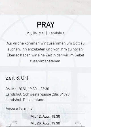
PRAY
Mi., 06. Mai
  |  
Landshut
Als Kirche kommen wir zusammen um Gott zu
suchen, ihn anzubeten und von ihm zu hören.
Ebenso haben wir eine Zeit in der wir im Gebet
zusammenstehen.
Zeit & Ort
06. Mai 2026, 19:30 – 23:30
Landshut, Schwestergasse 28a, 84028
Landshut, Deutschland
Andere Termine
Mi., 12. Aug., 19:30
Mi., 26. Aug., 19:30