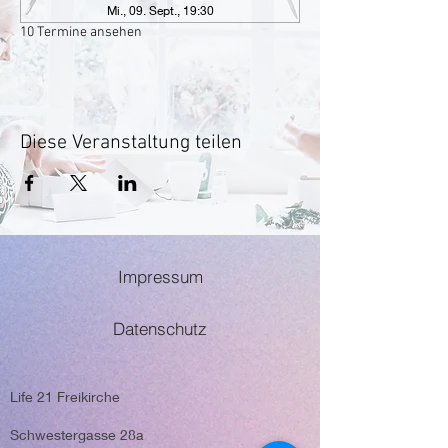
Mi., 09. Sept., 19:30
10 Termine ansehen
Diese Veranstaltung teilen
Impressum
Datenschutz
Life 21 Freikirche
Schwestergasse 28a