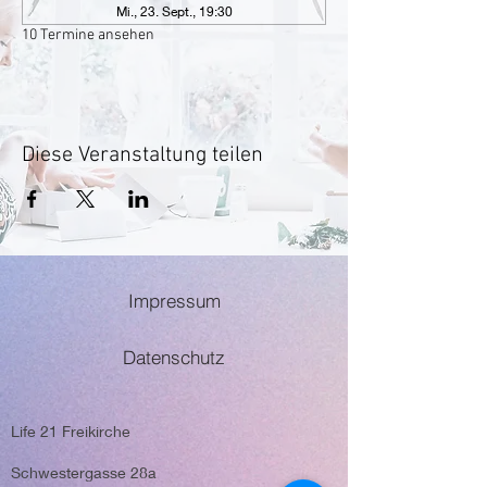
Mi., 23. Sept., 19:30
10 Termine ansehen
Diese Veranstaltung teilen
Impressum
Datenschutz
Life 21 Freikirche
Schwestergasse 28a