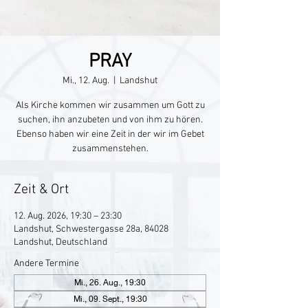
PRAY
Mi., 12. Aug.
  |  
Landshut
Als Kirche kommen wir zusammen um Gott zu
suchen, ihn anzubeten und von ihm zu hören.
Ebenso haben wir eine Zeit in der wir im Gebet
zusammenstehen.
Zeit & Ort
12. Aug. 2026, 19:30 – 23:30
Landshut, Schwestergasse 28a, 84028
Landshut, Deutschland
Andere Termine
Mi., 26. Aug., 19:30
Mi., 09. Sept., 19:30