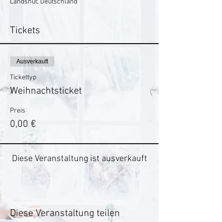
Landshut, Deutschland
Tickets
Ausverkauft
Tickettyp
Weihnachtsticket
Preis
0,00 €
Diese Veranstaltung ist ausverkauft
Diese Veranstaltung teilen