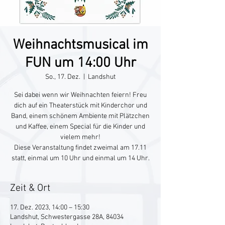
Weihnachtsmusical im
FUN um 14:00 Uhr
So., 17. Dez.
  |  
Landshut
Sei dabei wenn wir Weihnachten feiern! Freu
dich auf ein Theaterstück mit Kinderchor und
Band, einem schönem Ambiente mit Plätzchen
und Kaffee, einem Special für die Kinder und
vielem mehr!
Diese Veranstaltung findet zweimal am 17.11
statt, einmal um 10 Uhr und einmal um 14 Uhr.
Zeit & Ort
17. Dez. 2023, 14:00 – 15:30
Landshut, Schwestergasse 28A, 84034